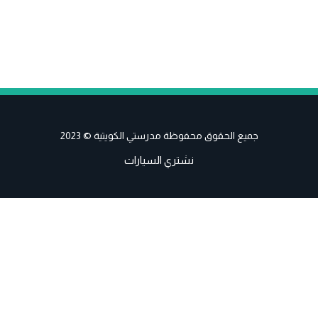
جميع الحقوق محفوظة مدرستي الكويتية © 2023
نشتري السيارات