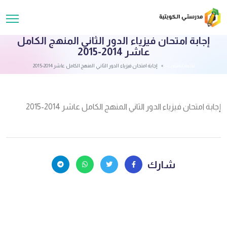
إجابة امتحان فيزياء الدور الثاني المنهج الكامل
عاشر 2014-2015
قائمة الملفات
إجابة امتحان فيزياء الدور الثاني المنهج الكامل عاشر 2014-2015
إجابة امتحان فيزياء الدور الثاني المنهج الكامل عاشر 2014-2015
شارك