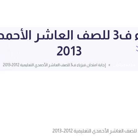
2013
قائمة الملفات
إجابة امتحان فيزياء ف3 للصف العاشر الأحمدي التعليمية 2012-2013