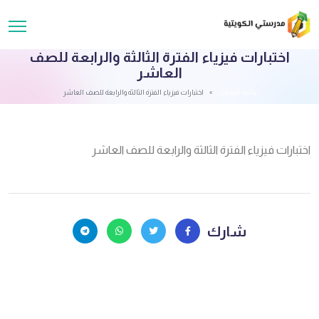
اختبارات فيزياء الفترة الثالثة والرابعة للصف
العاشر
قائمة الملفات
اختبارات فيزياء الفترة الثالثة والرابعة للصف العاشر
اختبارات فيزياء الفترة الثالثة والرابعة للصف العاشر
شارك