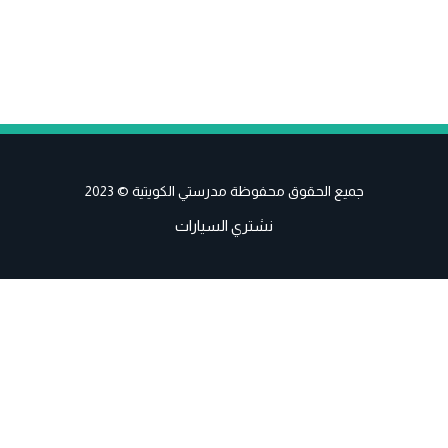
جميع الحقوق محفوظة مدرستي الكويتية © 2023
نشتري السيارات