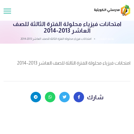
امتحانات فيزياء محلولة الفترة الثالثة للصف
العاشر 2013-2014
قائمة الملفات
امتحانات فيزياء محلولة الفترة الثالثة للصف العاشر 2013-2014
امتحانات فيزياء محلولة الفترة الثالثة للصف العاشر 2013-2014
شارك