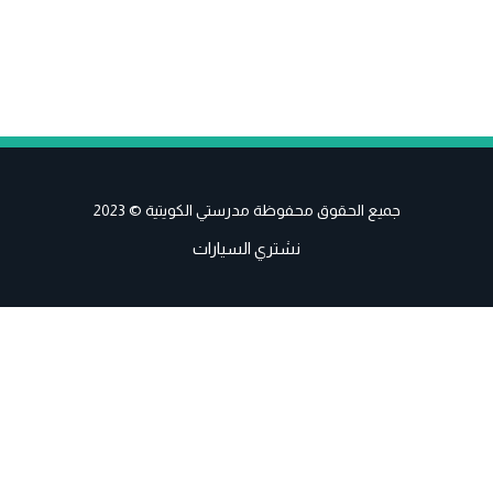
جميع الحقوق محفوظة مدرستي الكويتية © 2023
نشتري السيارات