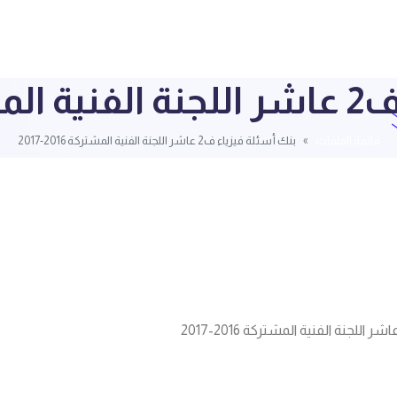
2-2017
قائمة الملفات
بنك أسئلة فيزياء ف2 عاشر اللجنة الفنية المشتركة 2016-2017