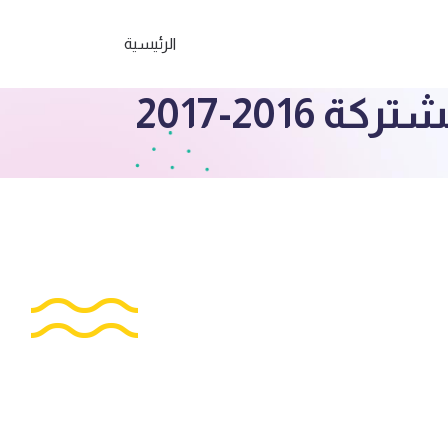
الرئيسية