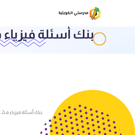
بنك أسئلة فيزياء ف2 عاشر اللجنة الفنية المشتركة 016
بنك أسئلة فيزياء ف2 عاشر اللجنة الفنية المشتركة 2016-2017