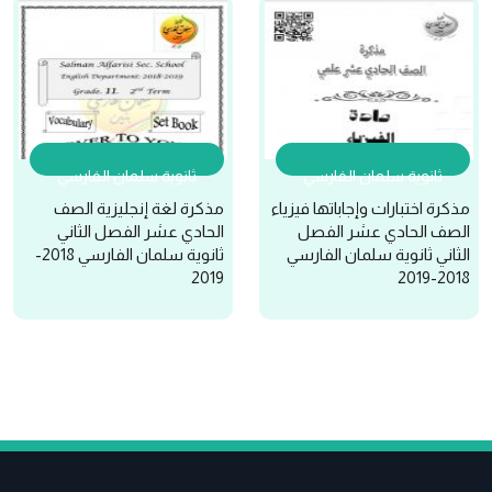
ثانوية سلمان الفارسي
ثانوية سلمان الفارسي
مذكرة اختبارات وإجاباتها فيزياء
مذكرة لغة إنجليزية الصف
الصف الحادي عشر الفصل
الحادي عشر الفصل الثاني
الثاني ثانوية سلمان الفارسي
ثانوية سلمان الفارسي 2018-
2019
2018-2019