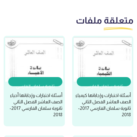
متعلقة
ملفات
ثانوية سلمان الفارسي
ثانوية سلمان الفارسي
أسئلة اختبارات وإجاباتها كيمياء
أسئلة اختبارات وإجاباتها أحياء
الصف العاشر الفصل الثاني
الصف العاشر الفصل الثاني
ثانوية سلمان الفارسي 2017-
ثانوية سلمان الفارسي 2017-
2018
2018