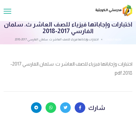
اختبارات وإجاباتها فيزياء للصف العاشر ث. سلمان
الفارسي 2017-2018
قائمة الملفات
اختبارات وإجاباتها فيزياء للصف العاشر ث. سلمان الفارسي 2017-2018
اختبارات وإجاباتها فيزياء للصف العاشر ث. سلمان الفارسي 2017-
2018.pdf
شارك