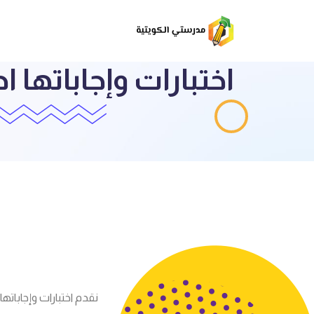
نقدم اختبارات وإجابات