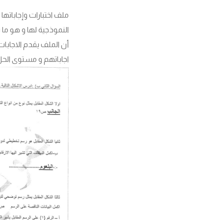
ملف اختبارات وإجاباتها
النموذجية لها و هو ما 
أن الملف يقدم الاجابا
اجاباتهم و مستوى الحل 