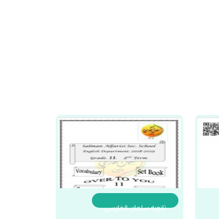
ثانوية سلمان الفارسي