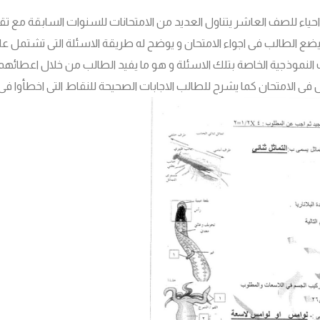
 احياء للصف العاشر يتناول العديد من الامتحانات للسنوات السابقة مع تقد
يضع الطالب فى اجواء الامتحان و يوضح له طريقة الاسئلة التى تشتمل علي
ت النموذجية الخاصة بتلك الاسئلة و هو ما يفيد الطالب من خلال اعطائهم
فى الامتحان كما يشرح للطالب الاجابات الصحيحة للنقاط التى اخطأوا فى ال