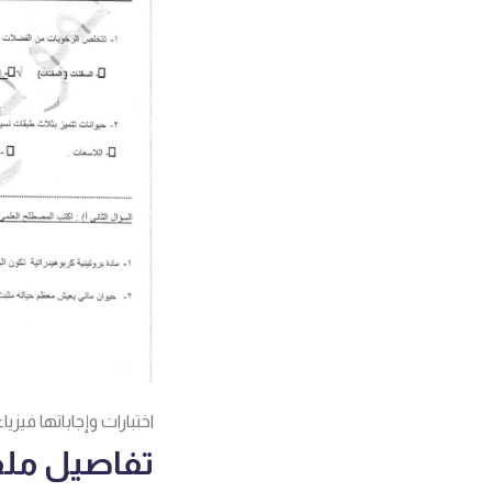
اختبارات وإجاباتها فيزي
تفاصيل ملف 