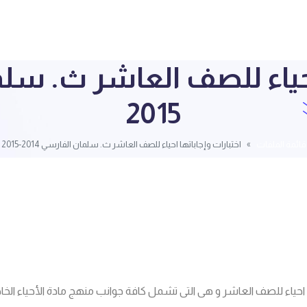
2015
قائمة الملفات
اختبارات وإجاباتها احياء للصف العاشر ث. سلمان الفارسي 2014-2015
ها احياء للصف العاشر و هى التى تشمل كافة جوانب منهج مادة الأحياء ا