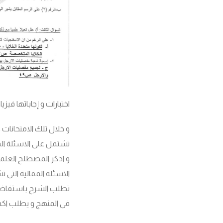
اختبارات و إجاباتها فيز
و خلال تلك الامتحانات 
تشتمل على الاسئلة الم
و اذكر المصطلح العلمى
الاسئلة المقالية التى 
تطلب الشرح باستفاضة 
فى المنهج و يطلب اكما