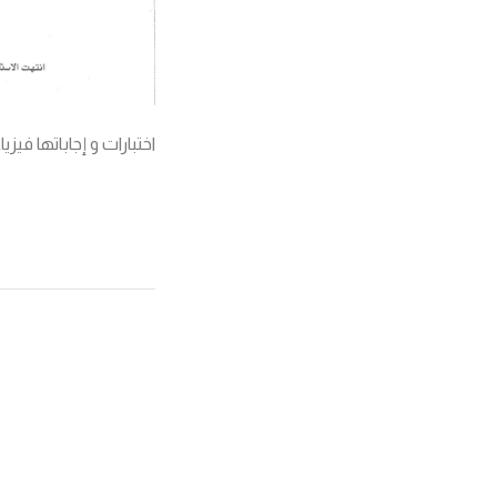
اختبارات و إجاباتها فيز