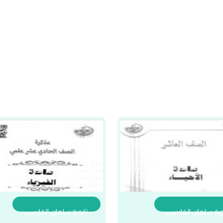
وية سلمان الفارسي
ثانوية سلمان الفارسي