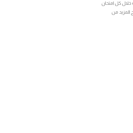
خلال كل امتحان
ج المزيد من