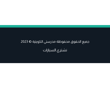
جميع الحقوق محفوظة مدرستي الكويتية © 2023
نشتري السيارات