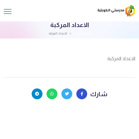
الاعداد المركبة
قائمة الملفات
الاعداد المركبة
الاعداد المركبة
شارك