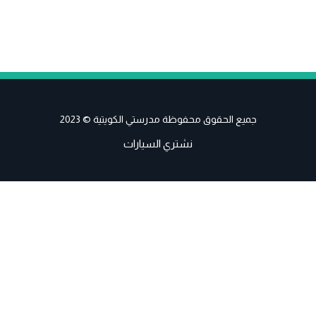
جميع الحقوق محفوظة مدرستي الكويتية © 2023
نشتري السيارات