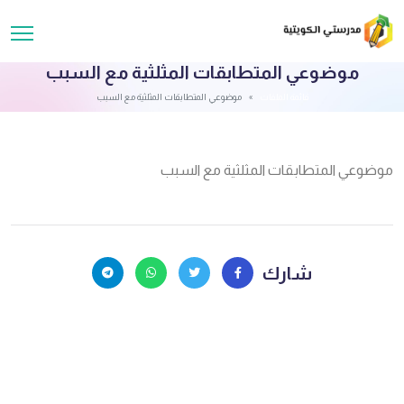
موضوعي المتطابقات المثلثية مع السبب
قائمة الملفات
موضوعي المتطابقات المثلثية مع السبب
موضوعي المتطابقات المثلثية مع السبب
شارك