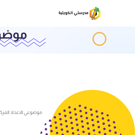
موضوع
موضوعي الاعداد المرك