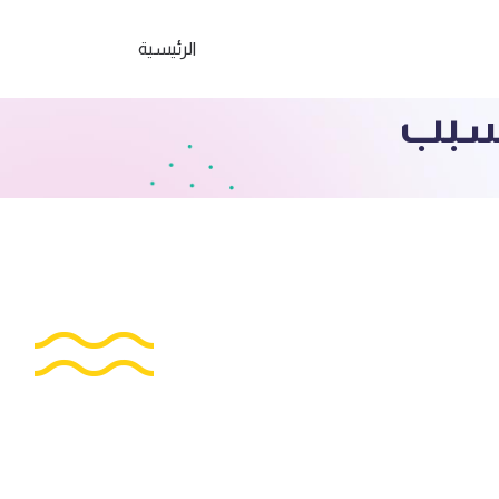
الرئيسية
لسبب