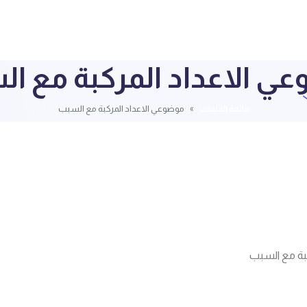
ي الاعداد المركبة مع ا
قائمة الملفات
موضوعي الاعداد المركبة مع السبب
بة مع السبب