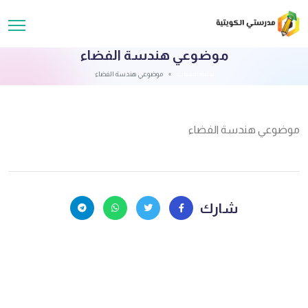
موضوعي هندسة الفضاء
قائمة الملفات
موضوعي هندسة الفضاء
موضوعي هندسة الفضاء
شارك