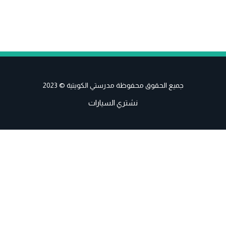
جميع الحقوق محفوظة مدرستي الكويتية © 2023
نشتري السيارات