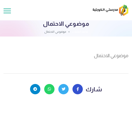
موضوعي الاحتمال
قائمة الملفات
موضوعي الاحتمال
موضوعي الاحتمال
شارك