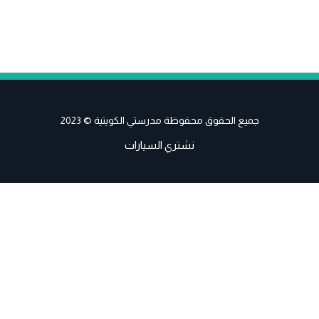
جميع الحقوق محفوظة مدرستي الكويتية © 2023
نشتري السيارات