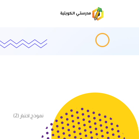
نموذج اختبار (2)