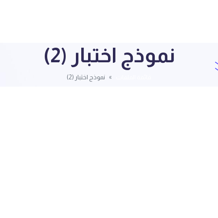
نموذج اختبار (2)
قائمة الملفات
نموذج اختبار (2)