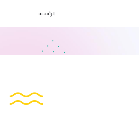
الرئيسية