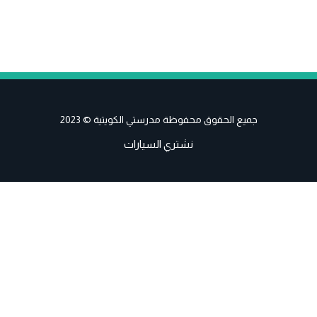
جميع الحقوق محفوظة مدرستي الكويتية © 2023
نشتري السيارات