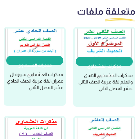
متعلقة
ملفات
مذكرات العشماوي
مذكرات العشماوي
مذكرات العشماوي سورة آل
لغة عربية
مذكرات العشماوي الهدى
لغة عربية
عمران لغة عربية الصف الحادي
والعلم لغة عربية الصف الثاني
عشر الفصل الثاني
عشر الفصل الثاني