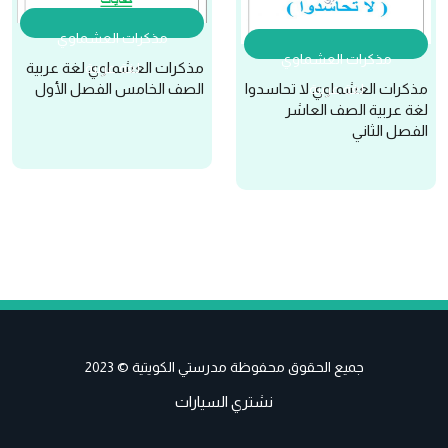
مذكرات العشماوي
مذكرات العشماوي
مذكرات العشماوي لغة عربية
لغة عربية
مذكرات العشماوي لا تحاسدوا
الصف الخامس الفصل الأول
لغة عربية
لغة عربية الصف العاشر
الفصل الثاني
جميع الحقوق محفوظة مدرستي الكويتية © 2023
نشتري السيارات