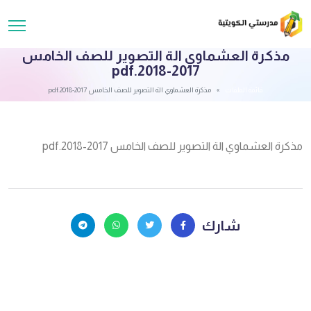
مذكرة العشماوي الة التصوير للصف الخامس
2017-2018.pdf
قائمة الملفات
مذكرة العشماوي الة التصوير للصف الخامس 2017-2018.pdf
مذكرة العشماوي الة التصوير للصف الخامس 2017-2018.pdf
شارك