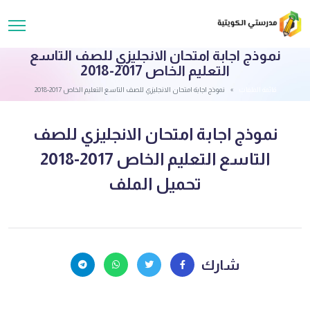
نموذج اجابة امتحان الانجليزي للصف التاسع
التعليم الخاص 2017-2018
قائمة الملفات
نموذج اجابة امتحان الانجليزي للصف التاسع التعليم الخاص 2017-2018
نموذج اجابة امتحان الانجليزي للصف
التاسع التعليم الخاص 2017-2018
تحميل الملف
شارك