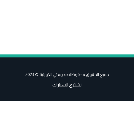
جميع الحقوق محفوظة مدرستي الكويتية © 2023
نشتري السيارات