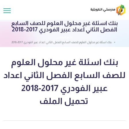
بنك اسئلة غير محلول العلوم للصف السابع
الفصل الثاني اعداد عبير الفودري 2017-2018
قائمة الملفات
بنك اسئلة غير محلول العلوم للصف السابع الفصل الثاني اعداد عبير الفودري 2017-2018
بنك اسئلة غير محلول العلوم
للصف السابع الفصل الثاني اعداد
عبير الفودري 2017-2018
تحميل الملف