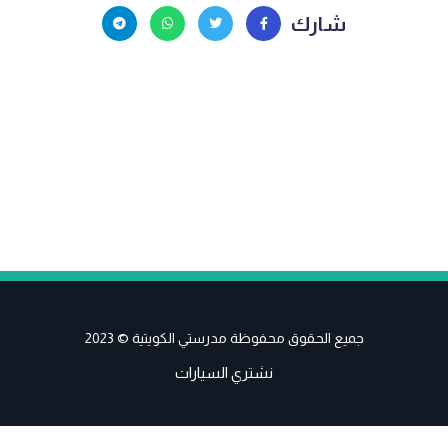
شارك
جميع الحقوق محفوظة مدرستي الكويتية © 2023
نشتري السيارات