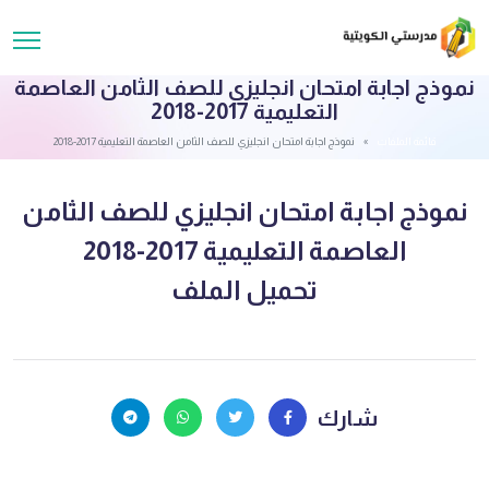
نموذج اجابة امتحان انجليزي للصف الثامن العاصمة
التعليمية 2017-2018
قائمة الملفات
نموذج اجابة امتحان انجليزي للصف الثامن العاصمة التعليمية 2017-2018
نموذج اجابة امتحان انجليزي للصف الثامن
العاصمة التعليمية 2017-2018
تحميل الملف
شارك