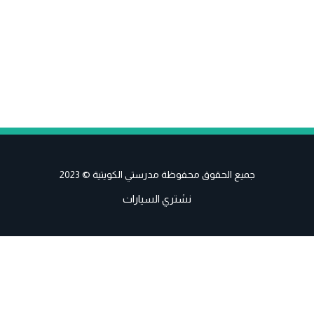
جميع الحقوق محفوظة مدرستي الكويتية © 2023
نشتري السيارات