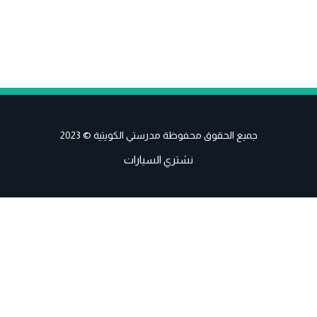
جميع الحقوق محفوظة مدرستي الكويتية © 2023
نشتري السيارات