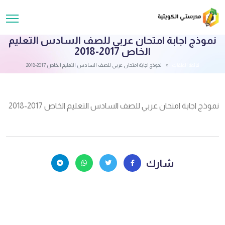
نموذج اجابة امتحان عربي للصف السادس التعليم
الخاص 2017-2018
قائمة الملفات
نموذج اجابة امتحان عربي للصف السادس التعليم الخاص 2017-2018
نموذج اجابة امتحان عربي للصف السادس التعليم الخاص 2017-2018
شارك