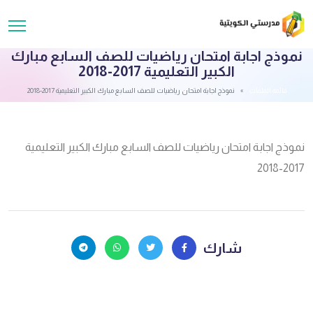
نموذج اجابة امتحان رياضيات للصف السابع مبارك
الكبير التعليمية 2017-2018
قائمة الملفات
نموذج اجابة امتحان رياضيات للصف السابع مبارك الكبير التعليمية 2017-2018
نموذج اجابة امتحان رياضيات للصف السابع مبارك الكبير التعليمية
2017-2018
شارك