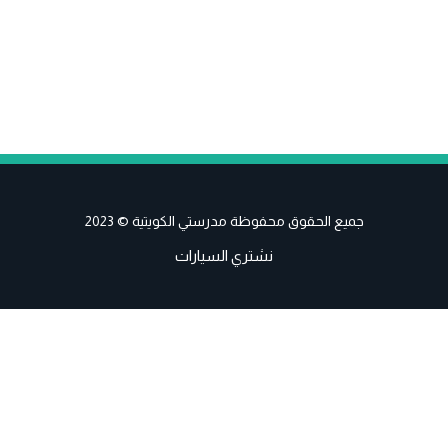
جميع الحقوق محفوظة مدرستي الكويتية © 2023
نشتري السيارات