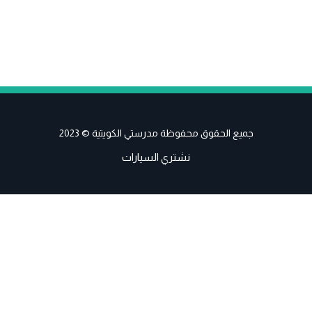
جميع الحقوق محفوظة مدرستي الكويتية © 2023
نشتري السيارات