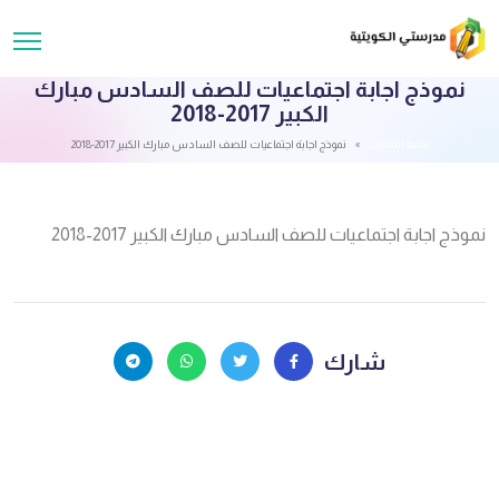
نموذج اجابة اجتماعيات للصف السادس مبارك
الكبير 2017-2018
قائمة الملفات
نموذج اجابة اجتماعيات للصف السادس مبارك الكبير 2017-2018
نموذج اجابة اجتماعيات للصف السادس مبارك الكبير 2017-2018
شارك