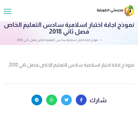
نموذج اجابة اختبار اسلامية سادس التعليم الخاص
فصل ثاني 2018
قائمة الملفات
نموذج اجابة اختبار اسلامية سادس التعليم الخاص فصل ثاني 2018
نموذج اجابة اختبار اسلامية سادس التعليم الخاص فصل ثاني 2018
شارك