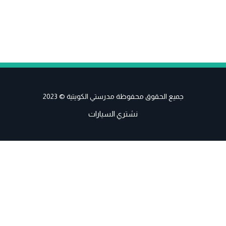
جميع الحقوق محفوظة مدرستي الكويتية © 2023
نشتري السيارات