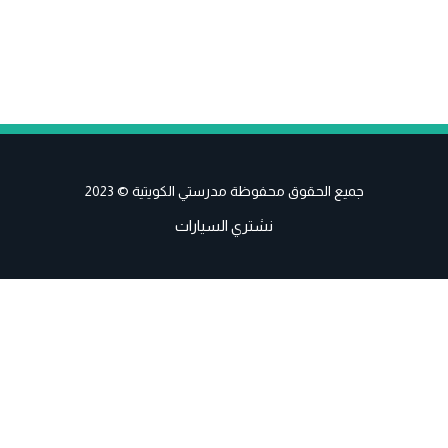
جميع الحقوق محفوظة مدرستي الكويتية © 2023
نشتري السيارات