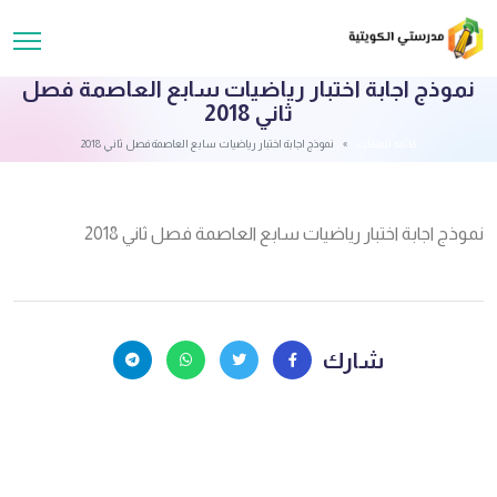
نموذج اجابة اختبار رياضيات سابع العاصمة فصل
ثاني 2018
قائمة الملفات
نموذج اجابة اختبار رياضيات سابع العاصمة فصل ثاني 2018
نموذج اجابة اختبار رياضيات سابع العاصمة فصل ثاني 2018
شارك