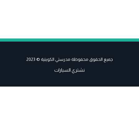
جميع الحقوق محفوظة مدرستي الكويتية © 2023
نشتري السيارات