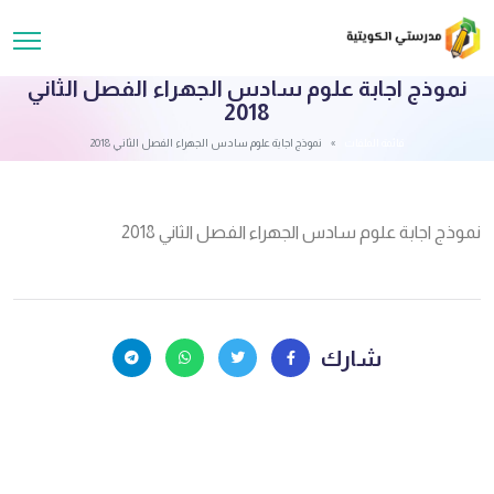
نموذج اجابة علوم سادس الجهراء الفصل الثاني
2018
قائمة الملفات
نموذج اجابة علوم سادس الجهراء الفصل الثاني 2018
نموذج اجابة علوم سادس الجهراء الفصل الثاني 2018
شارك