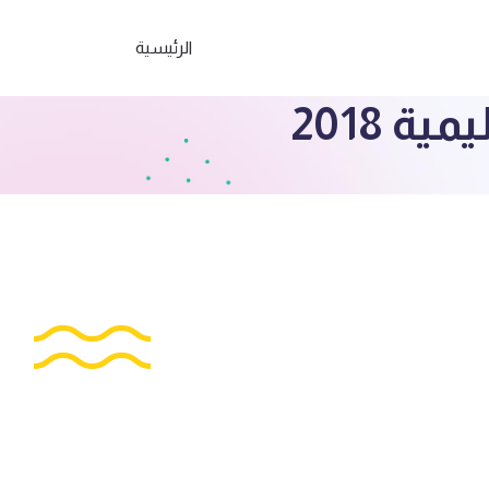
الرئيسية
 2018