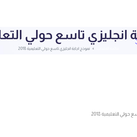
 انجليزي تاسع حولي التعليمية
قائمة الملفات
نموذج اجابة انجليزي تاسع حولي التعليمية 2018
 حولي التعليمية 2018