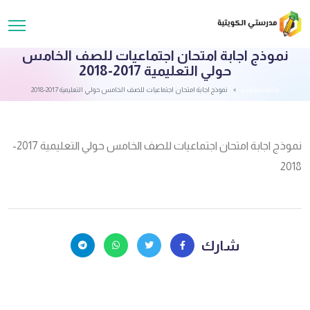
نموذج اجابة امتحان اجتماعيات للصف الخامس
حولي التعليمية 2017-2018
قائمة الملفات
نموذج اجابة امتحان اجتماعيات للصف الخامس حولي التعليمية 2017-2018
نموذج اجابة امتحان اجتماعيات للصف الخامس حولي التعليمية 2017-
2018
شارك