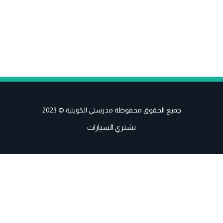
جميع الحقوق محفوظة مدرستي الكويتية © 2023
نشتري السيارات