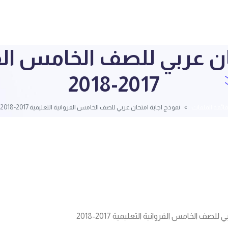
ان عربي للصف الخامس الفر
2017-2018
ائمة الملفات
نموذج اجابة امتحان عربي للصف الخامس الفروانية التعليمية 2017-2018
لصف الخامس الفروانية التعليمية 2017-2018