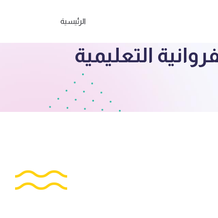
الرئيسية
وانية التعليمية