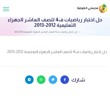
حل اختبار رياضيات ف4 للصف العاشر الجهراء
التعليمية 2012-2013
قائمة الملفات
حل اختبار رياضيات ف4 للصف العاشر الجهراء التعليمية 2012-2013
حل اختبار رياضيات ف4 للصف العاشر الجهراء التعليمية 2012-2013
شارك