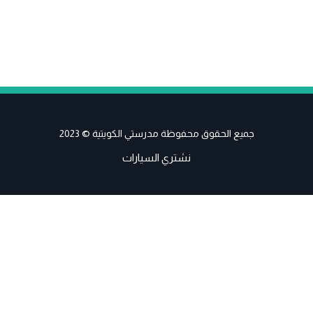
جميع الحقوق محفوظة مدرستي الكويتية © 2023
نشتري السيارات