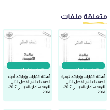
متعلقة
ملفات
ثانوية سلمان الفارسي
ثانوية سلمان الفارسي
أسئلة اختبارات وإجاباتها كيمياء
أسئلة اختبارات وإجاباتها أحياء
الصف العاشر الفصل الثاني
الصف العاشر الفصل الثاني
ثانوية سلمان الفارسي 2017-
ثانوية سلمان الفارسي 2017-
2018
2018