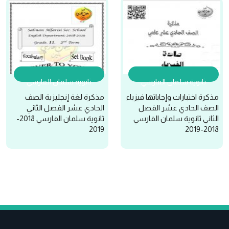
ثانوية سلمان الفارسي
ثانوية سلمان الفارسي
مذكرة اختبارات وإجاباتها فيزياء
مذكرة لغة إنجليزية الصف
الصف الحادي عشر الفصل
الحادي عشر الفصل الثاني
الثاني ثانوية سلمان الفارسي
ثانوية سلمان الفارسي 2018-
2019
2018-2019