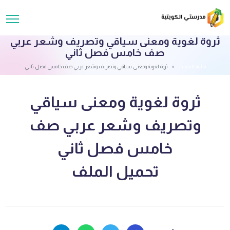
ثروة لغوية ومعنى سياقي وتصريف وشعر عربي
صف خامس فصل ثاني
قائمة الملفات
ثروة لغوية ومعنى سياقي وتصريف وشعر عربي صف خامس فصل ثاني
ثروة لغوية ومعنى سياقي
وتصريف وشعر عربي صف
خامس فصل ثاني
تحميل الملف