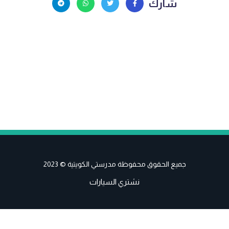
شارك
جميع الحقوق محفوظة مدرستي الكويتية © 2023
نشتري السيارات