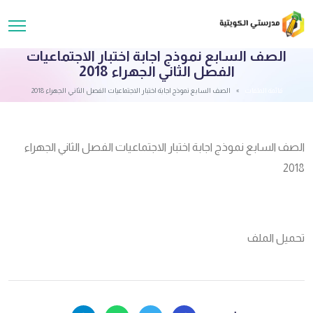
الصف السابع نموذج اجابة اختبار الاجتماعيات
الفصل الثاني الجهراء 2018
قائمة الملفات
الصف السابع نموذج اجابة اختبار الاجتماعيات الفصل الثاني الجهراء 2018
الصف السابع نموذج اجابة اختبار الاجتماعيات الفصل الثاني الجهراء
2018
تحميل الملف