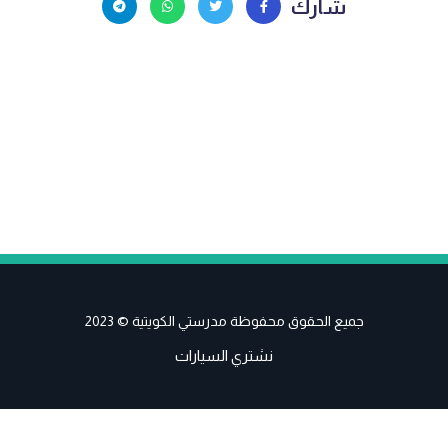
شارك
جميع الحقوق محفوظة مدرستي الكويتية © 2023
نشتري السيارات