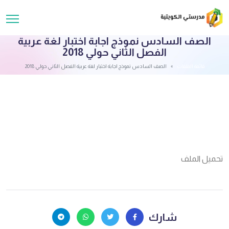
الصف السادس نموذج اجابة اختبار لغة عربية
الفصل الثاني حولي 2018
قائمة الملفات
الصف السادس نموذج اجابة اختبار لغة عربية الفصل الثاني حولي 2018
تحميل الملف
شارك