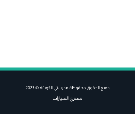
جميع الحقوق محفوظة مدرستي الكويتية © 2023
نشتري السيارات