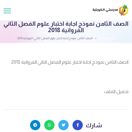
الصف الثامن نموذج اجابة اختبار علوم الفصل الثاني
الفروانية 2018
قائمة الملفات
الصف الثامن نموذج اجابة اختبار علوم الفصل الثاني الفروانية 2018
الصف الثامن نموذج اجابة اختبار علوم الفصل الثاني الفروانية 2018
تحميل الملف
شارك