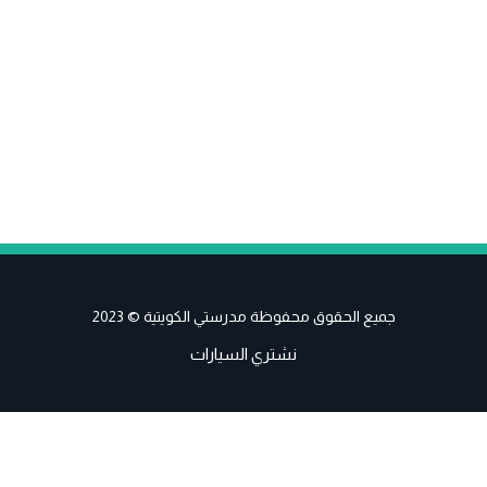
جميع الحقوق محفوظة مدرستي الكويتية © 2023
نشتري السيارات