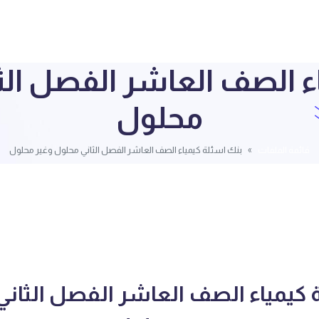
ء الصف العاشر الفصل الث
محلول
قائمة الملفات
بنك اسئلة كيمياء الصف العاشر الفصل الثاني محلول وغير محلول
 كيمياء الصف العاشر الفصل الثان