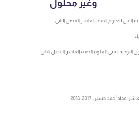
وغير محلول
يه الفني للعلوم الصف العاشر الفصل الثاني
اء
ل التوجيه الفني للعلوم الصف العاشر الفصل الثاني
 اعداد أحمد حسين 2017-2018