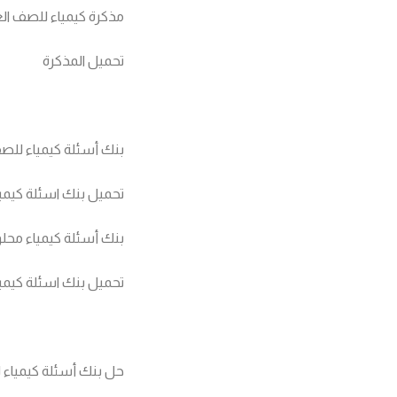
مذكرة كيمياء للصف العاشر
تحميل المذكرة
بنك أسئلة كيمياء للصف
تحميل بنك اسئلة كيمي
بنك أسئلة كيمياء محلو
تحميل بنك اسئلة كيمي
حل بنك أسئلة كيمياء لل