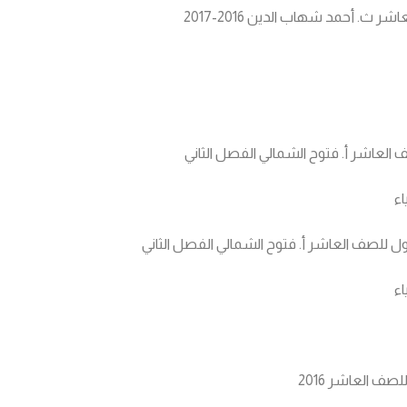
 ث. أحمد شهاب الدين 2016-2017
 العاشر أ. فتوح الشمالي الفصل الثاني
اء
ل للصف العاشر أ. فتوح الشمالي الفصل الثاني
اء
صف العاشر 2016