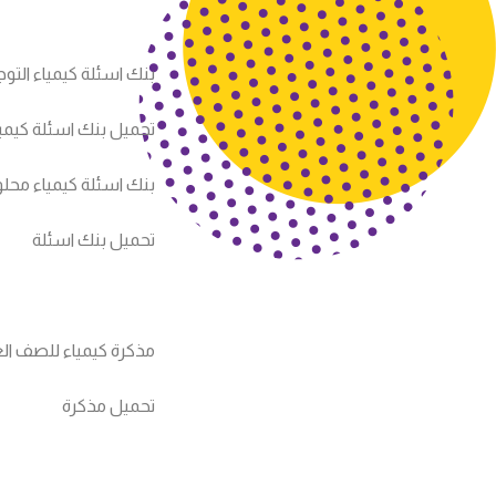
بنك اسئلة كيمياء التوج
تحميل بنك اسئلة كيمي
بنك اسئلة كيمياء محلو
تحميل بنك اسئلة
مذكرة كيمياء للصف العاشر
تحميل مذكرة