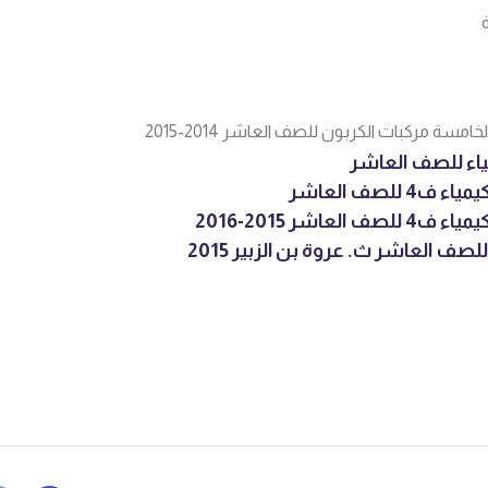
مسة مركبات الكربون للصف العاشر 2014-2015
اء للصف العاشر
 للصف العاشر
لعاشر 2015-2016