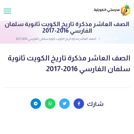
الصف العاشر مذكرة تاريخ الكويت ثانوية سلمان
الفارسي 2016-2017
قائمة الملفات
الصف العاشر مذكرة تاريخ الكويت ثانوية سلمان الفارسي 2016-2017
الصف العاشر مذكرة تاريخ الكويت ثانوية
سلمان الفارسي 2016-2017
شارك