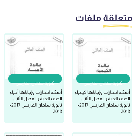
متعلقة
ملفات
ثانوية سلمان الفارسي
ثانوية سلمان الفارسي
أسئلة اختبارات وإجاباتها كيمياء
أسئلة اختبارات وإجاباتها أحياء
الصف العاشر الفصل الثاني
الصف العاشر الفصل الثاني
ثانوية سلمان الفارسي 2017-
ثانوية سلمان الفارسي 2017-
2018
2018