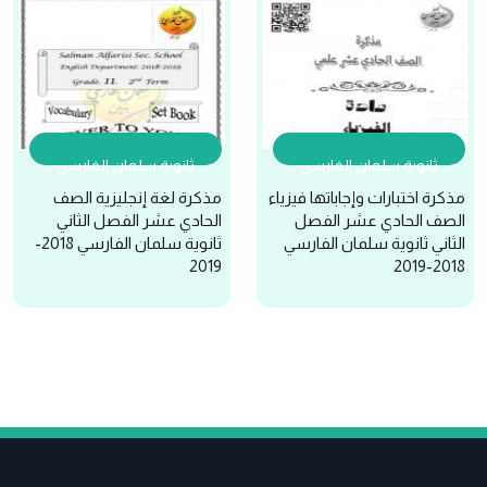
ثانوية سلمان الفارسي
ثانوية سلمان الفارسي
مذكرة اختبارات وإجاباتها فيزياء
مذكرة لغة إنجليزية الصف
الصف الحادي عشر الفصل
الحادي عشر الفصل الثاني
الثاني ثانوية سلمان الفارسي
ثانوية سلمان الفارسي 2018-
2019
2018-2019