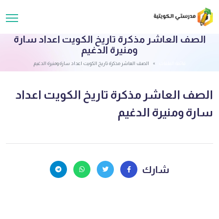
الصف العاشر مذكرة تاريخ الكويت اعداد سارة
ومنيرة الدغيم
قائمة الملفات
الصف العاشر مذكرة تاريخ الكويت اعداد سارة ومنيرة الدغيم
الصف العاشر مذكرة تاريخ الكويت اعداد
سارة ومنيرة الدغيم
شارك