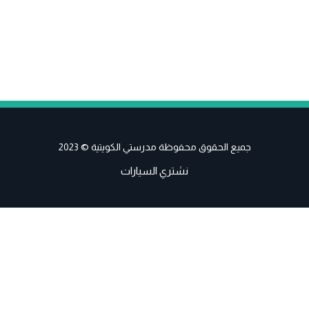
جميع الحقوق محفوظة مدرستي الكويتية © 2023
نشتري السيارات