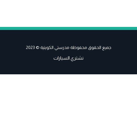
جميع الحقوق محفوظة مدرستي الكويتية © 2023
نشتري السيارات