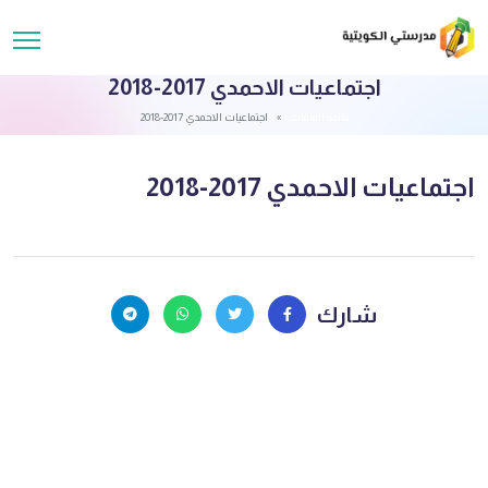
اجتماعيات الاحمدي 2017-2018
قائمة الملفات
اجتماعيات الاحمدي 2017-2018
اجتماعيات الاحمدي 2017-2018
شارك