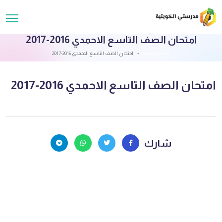
امتحان الصف التاسع الاحمدي 2016-2017
قائمة الملفات
امتحان الصف التاسع الاحمدي 2016-2017
امتحان الصف التاسع الاحمدي 2016-2017
شارك