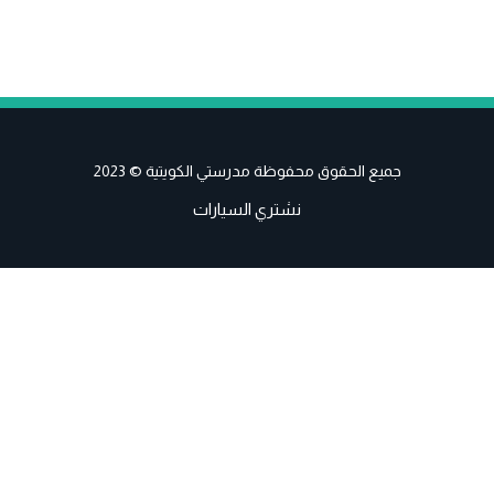
جميع الحقوق محفوظة مدرستي الكويتية © 2023
نشتري السيارات