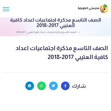
الصف التاسع مذكرة اجتماعيات اعداد كافية
العتيبي 2017-2018
قائمة الملفات
الصف التاسع مذكرة اجتماعيات اعداد كافية العتيبي 2017-2018
الصف التاسع مذكرة اجتماعيات اعداد
كافية العتيبي 2017-2018
شارك