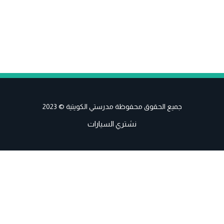
جميع الحقوق محفوظة مدرستي الكويتية © 2023
نشتري السيارات