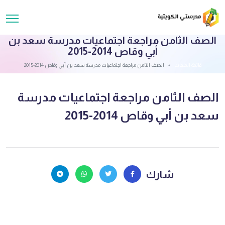
الصف الثامن مراجعة اجتماعيات مدرسة سعد بن
أبي وقاص 2014-2015
قائمة الملفات
الصف الثامن مراجعة اجتماعيات مدرسة سعد بن أبي وقاص 2014-2015
الصف الثامن مراجعة اجتماعيات مدرسة
سعد بن أبي وقاص 2014-2015
شارك