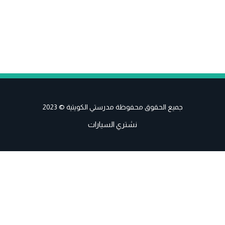
جميع الحقوق محفوظة مدرستي الكويتية © 2023
نشتري السيارات