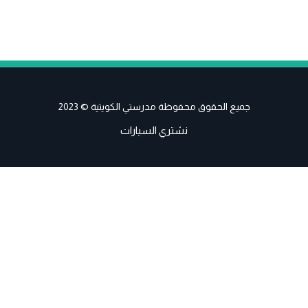
جميع الحقوق محفوظة مدرستي الكويتية © 2023
نشتري السيارات