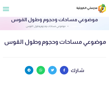
موضوعي مساحات وحجوم وطول القوس
قائمة الملفات
موضوعي مساحات وحجوم وطول القوس
موضوعي مساحات وحجوم وطول القوس
شارك