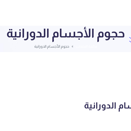
حجوم الأجسام الدورانية
قائمة الملفات
حجوم الأجسام الدورانية
م الدورانية