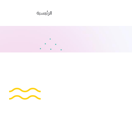
الرئيسية