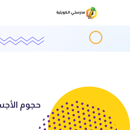
حجوم الأجسا