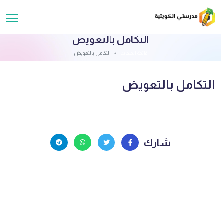
التكامل بالتعويض
قائمة الملفات
التكامل بالتعويض
التكامل بالتعويض
شارك