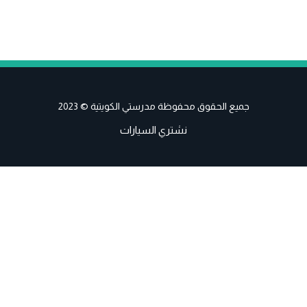
جميع الحقوق محفوظة مدرستي الكويتية © 2023
نشتري السيارات