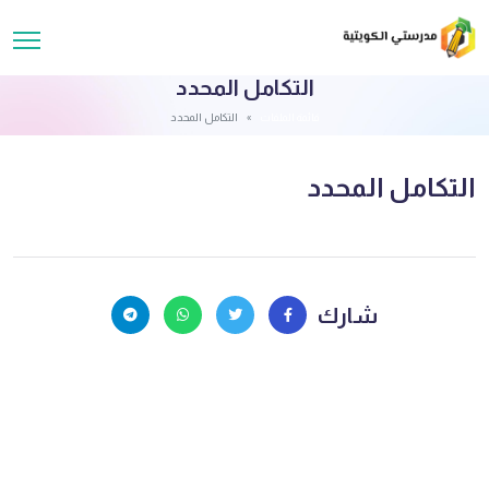
التكامل المحدد
قائمة الملفات
التكامل المحدد
التكامل المحدد
شارك