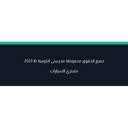
جميع الحقوق محفوظة مدرستي الكويتية © 2023
نشتري السيارات