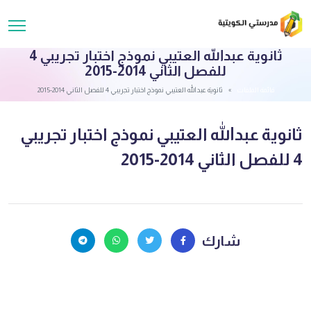
ثانوية عبدالله العتيبي نموذج اختبار تجريبي 4
للفصل الثاني 2014-2015
قائمة الملفات
ثانوية عبدالله العتيبي نموذج اختبار تجريبي 4 للفصل الثاني 2014-2015
ثانوية عبدالله العتيبي نموذج اختبار تجريبي
4 للفصل الثاني 2014-2015
شارك