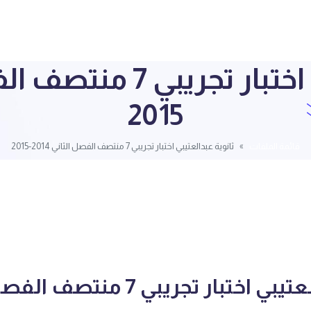
2015
قائمة الملفات
ثانوية عبدالعتيبي اختبار تجريبي 7 منتصف الفصل الثاني 2014-2015
ثانوية عبدالعتيبي اختبار تجريبي 7 