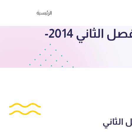
الرئيسية
ثانوية عبدالعتيبي اختبار تجريبي 7 منتصف الفصل الثاني 2014-
منتصف الفصل الثاني