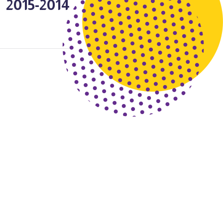
2014-2015