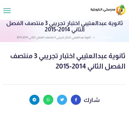
ثانوية عبدالعتيبي اختبار تجريبي 3 منتصف الفصل
الثاني 2014-2015
قائمة الملفات
ثانوية عبدالعتيبي اختبار تجريبي 3 منتصف الفصل الثاني 2014-2015
ثانوية عبدالعتيبي اختبار تجريبي 3 منتصف
الفصل الثاني 2014-2015
شارك