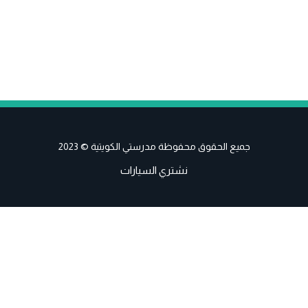
جميع الحقوق محفوظة مدرستي الكويتية © 2023
نشتري السيارات