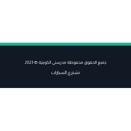
جميع الحقوق محفوظة مدرستي الكويتية © 2023
نشتري السيارات