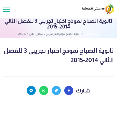
ثانوية الصباح نموذج اختبار تجريبي 3 للفصل الثاني
2014-2015
قائمة الملفات
ثانوية الصباح نموذج اختبار تجريبي 3 للفصل الثاني 2014-2015
ثانوية الصباح نموذج اختبار تجريبي 3 للفصل
الثاني 2014-2015
شارك