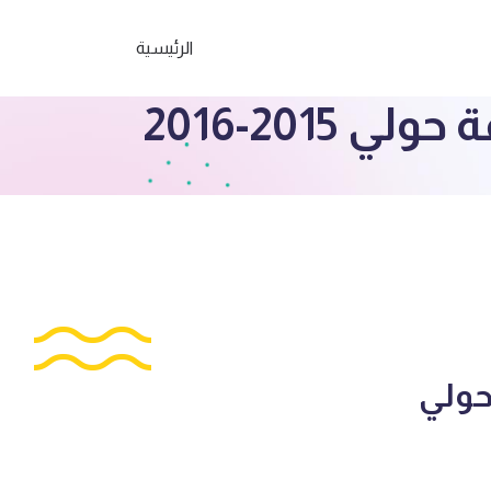
الرئيسية
201-2016
حولي