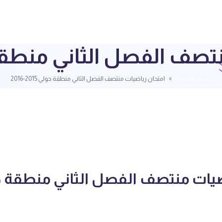
ف الفصل الثاني منطقة حولي 5
قائمة الملفات
امتحان رياضيات منتصف الفصل الثاني منطقة حولي 2015-2016
ضيات منتصف الفصل الثاني منطقة 