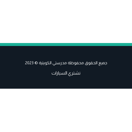
جميع الحقوق محفوظة مدرستي الكويتية © 2023
نشتري السيارات