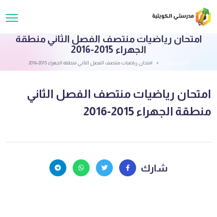
امتحان رياضيات منتصف الفصل الثاني منطقة
الجهراء 2015-2016
قائمة الملفات
امتحان رياضيات منتصف الفصل الثاني منطقة الجهراء 2015-2016
امتحان رياضيات منتصف الفصل الثاني
منطقة الجهراء 2015-2016
شارك